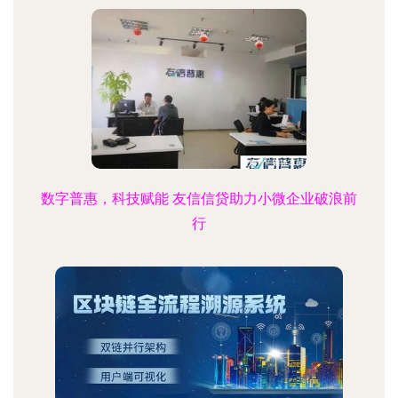
数字普惠，科技赋能 友信信贷助力小微企业破浪前
行