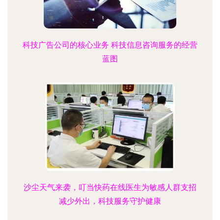
科技广告公司的核心业务 科技信息咨询服务的经营
蓝图
沙尘天气来袭，叮当快药在线医生为敏感人群支招
减少外出，科技服务守护健康