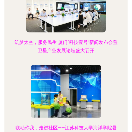
筑梦太空，服务民生 厦门“科技壹号”新闻发布会暨
卫星产业发展论坛盛大召开
联动你我，走进社区——江苏科技大学海洋学院暑