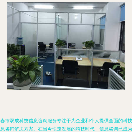
宜春市双成科技信息咨询服务专注于为企业和个人提供全面的科
信息咨询解决方案。在当今快速发展的科技时代，信息咨询已成