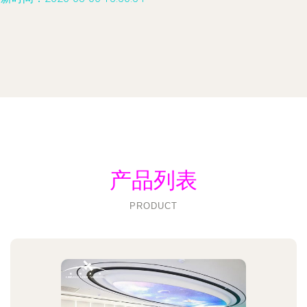
产品列表
PRODUCT