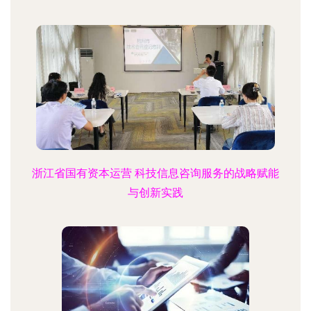
浙江省国有资本运营 科技信息咨询服务的战略赋能
与创新实践