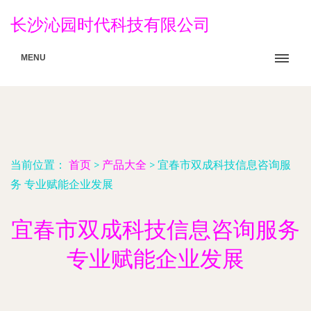
长沙沁园时代科技有限公司
MENU
当前位置：
首页
>
产品大全
>
宜春市双成科技信息咨询服
务 专业赋能企业发展
宜春市双成科技信息咨询服务
专业赋能企业发展